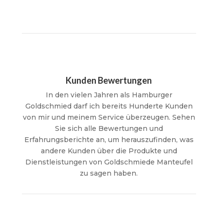
Kunden Bewertungen
In den vielen Jahren als Hamburger
Goldschmied darf ich bereits Hunderte Kunden
von mir und meinem Service überzeugen. Sehen
Sie sich alle Bewertungen und
Erfahrungsberichte an, um herauszufinden, was
andere Kunden über die Produkte und
Dienstleistungen von Goldschmiede Manteufel
zu sagen haben.