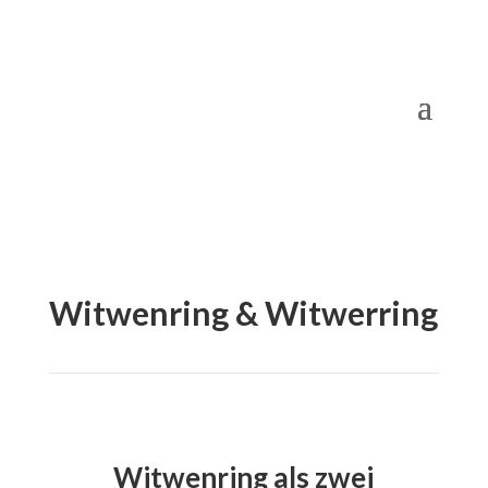
Witwenring & Witwerring
Witwenring als zwei