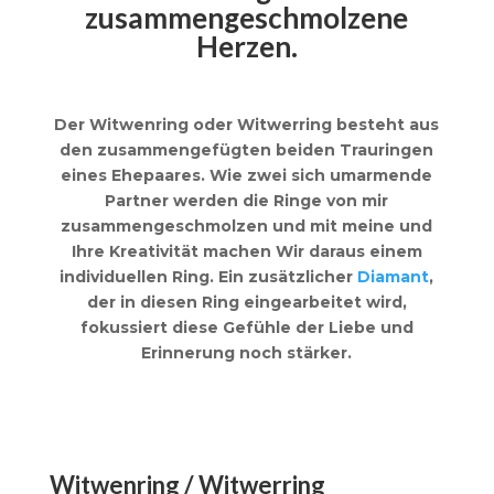
zusammengeschmolzene
Herzen.
Der Witwenring oder Witwerring besteht aus
den zusammengefügten beiden Trauringen
eines Ehepaares. Wie zwei sich umarmende
Partner werden die Ringe von mir
zusammengeschmolzen und mit meine und
Ihre Kreativität machen Wir daraus einem
individuellen Ring. Ein zusätzlicher
Diamant
,
der in diesen Ring eingearbeitet wird,
fokussiert diese Gefühle der Liebe und
Erinnerung noch stärker.
Witwenring / Witwerring