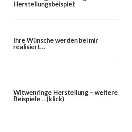
Herstellungsbeispiel:
Ihre Wünsche werden bei mir
realisiert…
Witwenringe Herstellung – weitere
Beispiele …(klick)