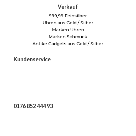
Verkauf
999,99 Feinsilber
Uhren aus Gold / Silber
Marken Uhren
Marken Schmuck
Antike Gadgets aus Gold / Silber
Kundenservice
0176 852 444 93