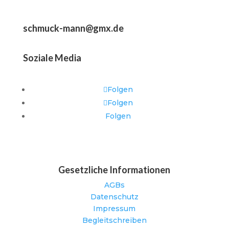
schmuck-mann@gmx.de
Soziale Media
Folgen
Folgen
Folgen
Gesetzliche Informationen
AGBs
Datenschutz
Impressum
Begleitschreiben