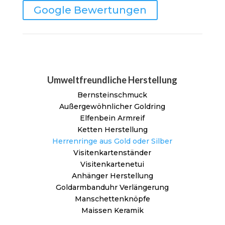
Google Bewertungen
Umweltfreundliche Herstellung
Bernsteinschmuck
Außergewöhnlicher Goldring
Elfenbein Armreif
Ketten Herstellung
Herrenringe aus Gold oder Silber
Visitenkartenständer
Visitenkartenetui
Anhänger Herstellung
Goldarmbanduhr Verlängerung
Manschettenknöpfe
Maissen Keramik