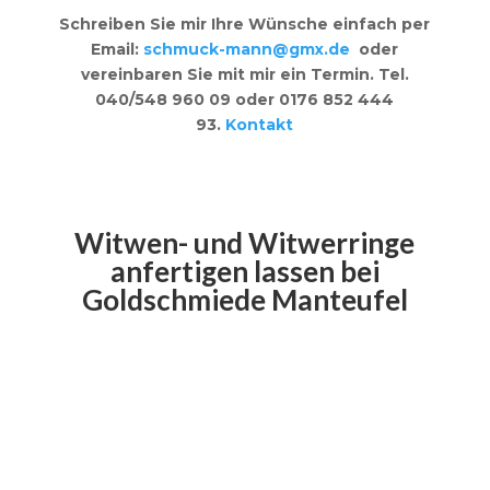
Schreiben Sie mir Ihre Wünsche einfach per
Email:
schmuck-mann@gmx.de
oder
vereinbaren Sie mit mir ein Termin. Tel.
040/548 960 09 oder 0176 852 444
93.
Kontakt
Witwen- und Witwerringe
anfertigen lassen bei
Goldschmiede Manteufel