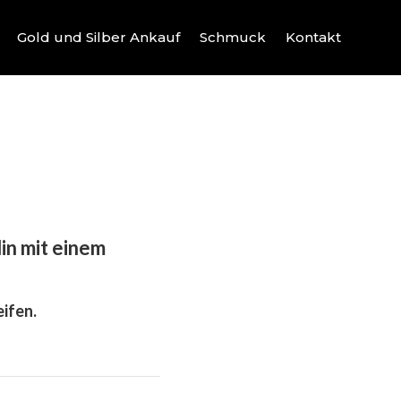
Gold und Silber Ankauf
Schmuck
Kontakt
in mit einem
ifen.