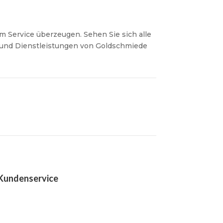
 Service überzeugen. Sehen Sie sich alle
 und Dienstleistungen von Goldschmiede
Kundenservice