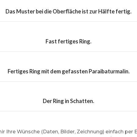
Das Muster bei die Oberfläche ist zur Hälfte fertig.
Fast fertiges Ring.
Fertiges Ring mit dem gefassten Paraibaturmalin.
Der Ring in Schatten.
ir Ihre Wünsche (Daten, Bilder, Zeichnung) einfach per 