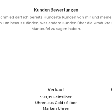
Kunden Bewertungen
schmied darf ich bereits Hunderte Kunden von mir und meinem
, um herauszufinden, was andere Kunden über die Produkte
Manteufel zu sagen haben.
Verkauf
999,99 Feinsilber
Uhren aus Gold / Silber
Marken Uhren