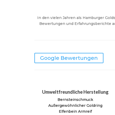
In den vielen Jahren als Hamburger Gold
Bewertungen und Erfahrungsberichte an
Google Bewertungen
Umweltfreundliche Herstellung
Bernsteinschmuck
Außergewöhnlicher Goldring
Elfenbein Armreif