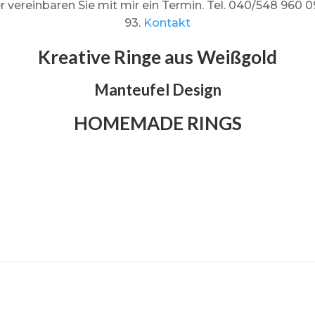
r vereinbaren Sie mit mir ein Termin. Tel. 040/548 960 
93.
Kontakt
Kreative Ringe aus Weißgold
Manteufel Design
HOMEMADE RINGS