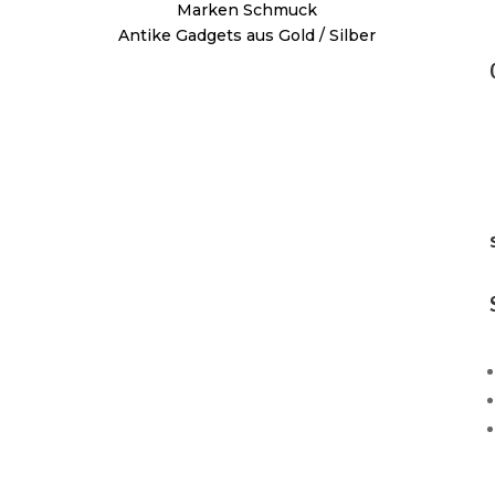
Marken Schmuck
Antike Gadgets aus Gold / Silber