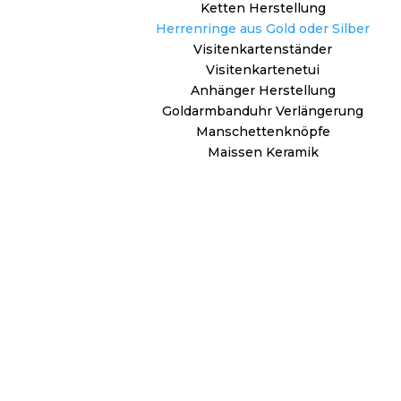
Ketten Herstellung
Herrenringe aus Gold oder Silber
Visitenkartenständer
Visitenkartenetui
Anhänger Herstellung
Goldarmbanduhr Verlängerung
Manschettenknöpfe
Maissen Keramik