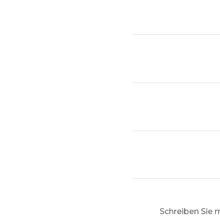
Schreiben Sie m