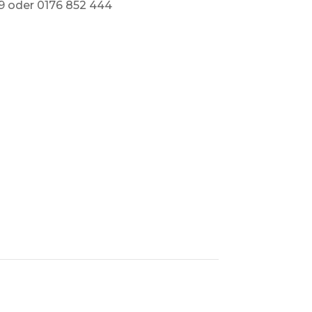
09 oder 0176 852 444