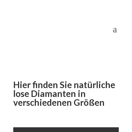
Hier finden Sie natürliche
lose Diamanten in
verschiedenen Größen