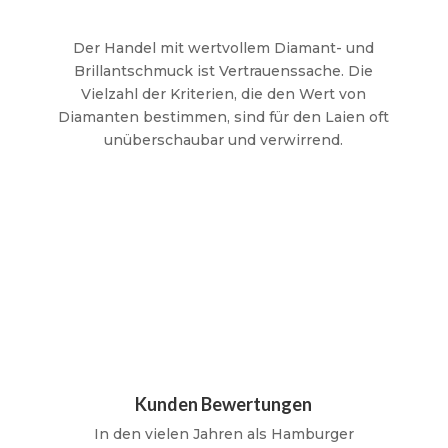
Der Handel mit wertvollem Diamant- und
Brillantschmuck ist Vertrauenssache. Die
Vielzahl der Kriterien, die den Wert von
Diamanten bestimmen, sind für den Laien oft
unüberschaubar und verwirrend.
Kunden Bewertungen
In den vielen Jahren als Hamburger