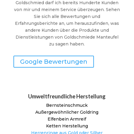
Goldschmied darf ich bereits Hunderte Kunden
von mir und meinem Service überzeugen. Sehen
Sie sich alle Bewertungen und
Erfahrungsberichte an, um herauszufinden, was
andere Kunden über die Produkte und
Dienstleistungen von Goldschmiede Manteufel
zu sagen haben.
Google Bewertungen
Umweltfreundliche Herstellung
Bernsteinschmuck
Außergewöhnlicher Goldring
Elfenbein Armreif
Ketten Herstellung
Herrenringe aus Gold oder Silber