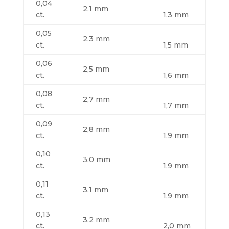
0,04
2,1 mm
ct.
1,3 mm
0,05
2,3 mm
ct.
1,5 mm
0,06
2,5 mm
ct.
1,6 mm
0,08
2,7 mm
ct.
1,7 mm
0,09
2,8 mm
ct.
1,9 mm
0,10
3,0 mm
ct.
1,9 mm
0,11
3,1 mm
ct.
1,9 mm
0,13
3,2 mm
ct.
2,0 mm