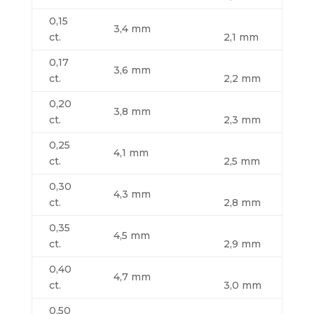
0,15
3,4 mm
ct.
2,1 mm
0,17
3,6 mm
ct.
2,2 mm
0,20
3,8 mm
ct.
2,3 mm
0,25
4,1 mm
ct.
2,5 mm
0,30
4,3 mm
ct.
2,8 mm
0,35
4,5 mm
ct.
2,9 mm
0,40
4,7 mm
ct.
3,0 mm
0,50