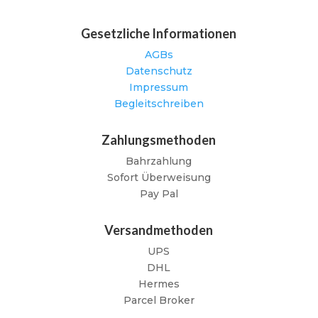
Gesetzliche Informationen
AGBs
Datenschutz
Impressum
Begleitschreiben
Zahlungsmethoden
Bahrzahlung
Sofort Überweisung
Pay Pal
Versandmethoden
UPS
DHL
Hermes
Parcel Broker