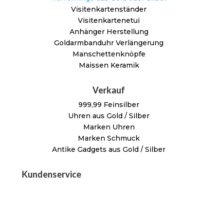
Visitenkartenständer
Visitenkartenetui
Anhänger Herstellung
Goldarmbanduhr Verlängerung
Manschettenknöpfe
Maissen Keramik
Verkauf
999,99 Feinsilber
Uhren aus Gold / Silber
Marken Uhren
Marken Schmuck
Antike Gadgets aus Gold / Silber
Kundenservice