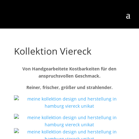
Kollektion Viereck
Von Handgearbeitete Kostbarkeiten für den
anspruchsvollen Geschmack.
Reiner, frischer, größer und strahlender.