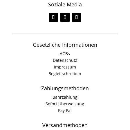
Soziale Media
Gesetzliche Informationen
AGBs
Datenschutz
Impressum
Begleitschreiben
Zahlungsmethoden
Bahrzahlung
Sofort Überweisung
Pay Pal
Versandmethoden