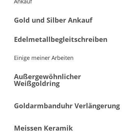
Ankauf
Gold und Silber Ankauf
Edelmetallbegleitschreiben
Einige meiner Arbeiten
Außergewöhnlicher
Weißgoldring
Goldarmbanduhr Verlängerung
Meissen Keramik