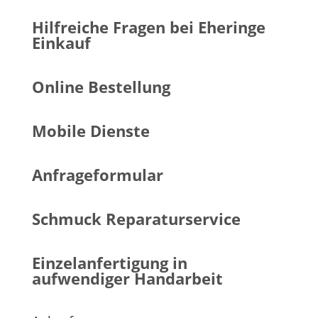
Hilfreiche Fragen bei Eheringe
Einkauf
Online Bestellung
Mobile Dienste
Anfrageformular
Schmuck Reparaturservice
Einzelanfertigung in
aufwendiger Handarbeit