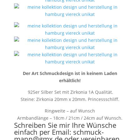
Der Art Schmuckdesign ist in keinem Laden
erhältlich!
925er Silber Set mit Zirkonia 1A Qualität.
Steine: Zirkonia 20mm x 20mm. Princessschliff.
Ringweite – auf Wunsch
Armbandlänge – 18cm / 21cm / 24cm auf Wunsch.
Schreiben Sie mir Ihre Wünsche
einfach per Email:
schmuck-
mann@gmx.de
oder vereinbaren