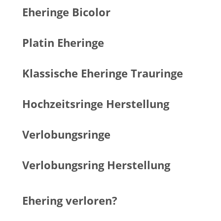
Eheringe Bicolor
Platin Eheringe
Klassische Eheringe Trauringe
Hochzeitsringe Herstellung
Verlobungsringe
Verlobungsring Herstellung
Ehering verloren?