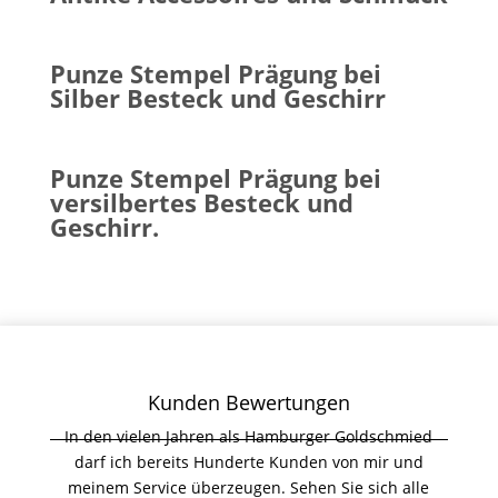
Punze Stempel Prägung bei
Silber Besteck und Geschirr
Punze Stempel Prägung bei
versilbertes Besteck und
Geschirr.
Kunden Bewertungen
In den vielen Jahren als Hamburger Goldschmied
darf ich bereits Hunderte Kunden von mir und
meinem Service überzeugen. Sehen Sie sich alle