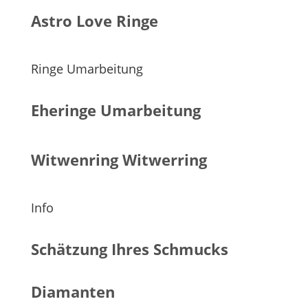
Astro Love Ringe
Ringe Umarbeitung
Eheringe Umarbeitung
Witwenring Witwerring
Info
Schätzung Ihres Schmucks
Diamanten