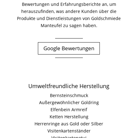
Bewertungen und Erfahrungsberichte an, um
herauszufinden, was andere Kunden über die
Produkte und Dienstleistungen von Goldschmiede
Manteufel zu sagen haben.
Google Bewertungen
Umweltfreundliche Herstellung
Bernsteinschmuck
Außergewöhnlicher Goldring
Elfenbein Armreif
Ketten Herstellung
Herrenringe aus Gold oder Silber
Visitenkartenständer
Visitenkartenetui