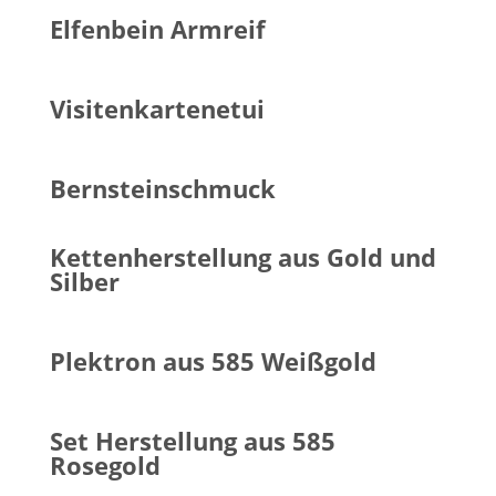
Elfenbein Armreif
Visitenkartenetui
Bernsteinschmuck
Kettenherstellung aus Gold und
Silber
Plektron aus 585 Weißgold
Set Herstellung aus 585
Rosegold