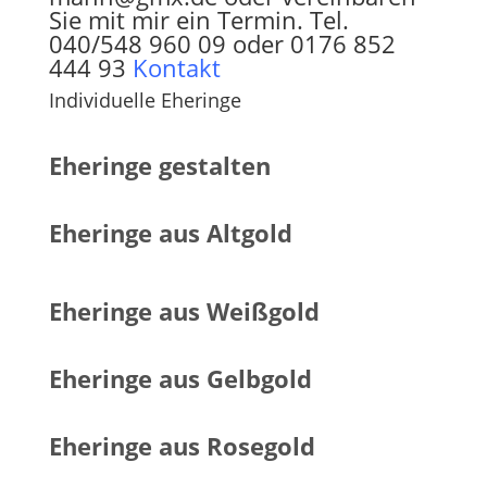
Sie mit mir ein Termin. Tel.
040/548 960 09 oder 0176 852
444 93
Kontakt
Individuelle Eheringe
Eheringe gestalten
Eheringe aus Altgold
Eheringe aus Weißgold
Eheringe aus Gelbgold
Eheringe aus Rosegold