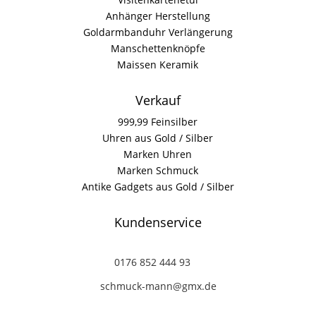
Anhänger Herstellung
Goldarmbanduhr Verlängerung
Manschettenknöpfe
Maissen Keramik
Verkauf
999,99 Feinsilber
Uhren aus Gold / Silber
Marken Uhren
Marken Schmuck
Antike Gadgets aus Gold / Silber
Kundenservice
0176 852 444 93
schmuck-mann@gmx.de