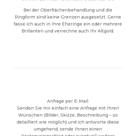
Bei der Oberflächenbehandlung und die
Ringform sind keine Grenzen ausgesetzt. Gerne
fasse ich auch in Ihre Eheringe ein oder mehrere
Brillanten und verrechne auch Ihr Altgold.
Anfrage per E-Mail:
Senden Sie mir einfach eine Anfrage mit Ihren
Wünschen (Bilder, Skizze, Beschreibung – so
detailliert wie möglich) und ich antworte diese
umgehend, sende Ihnen einen