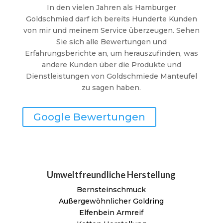
In den vielen Jahren als Hamburger
Goldschmied darf ich bereits Hunderte Kunden
von mir und meinem Service überzeugen. Sehen
Sie sich alle Bewertungen und
Erfahrungsberichte an, um herauszufinden, was
andere Kunden über die Produkte und
Dienstleistungen von Goldschmiede Manteufel
zu sagen haben.
Google Bewertungen
Umweltfreundliche Herstellung
Bernsteinschmuck
Außergewöhnlicher Goldring
Elfenbein Armreif