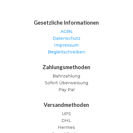
Gesetzliche Informationen
AGBs
Datenschutz
Impressum
Begleitschreiben
Zahlungsmethoden
Bahrzahlung
Sofort Überweisung
Pay Pal
Versandmethoden
UPS
DHL
Hermes