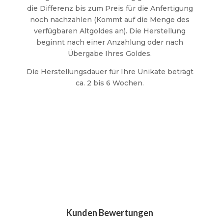
die Differenz bis zum Preis für die Anfertigung
noch nachzahlen (Kommt auf die Menge des
verfügbaren Altgoldes an). Die Herstellung
beginnt nach einer Anzahlung oder nach
Übergabe Ihres Goldes.
Die Herstellungsdauer für Ihre Unikate beträgt
ca. 2 bis 6 Wochen.
Kunden Bewertungen