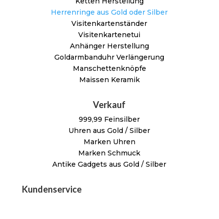
Ketten Herstellung
Herrenringe aus Gold oder Silber
Visitenkartenständer
Visitenkartenetui
Anhänger Herstellung
Goldarmbanduhr Verlängerung
Manschettenknöpfe
Maissen Keramik
Verkauf
999,99 Feinsilber
Uhren aus Gold / Silber
Marken Uhren
Marken Schmuck
Antike Gadgets aus Gold / Silber
Kundenservice