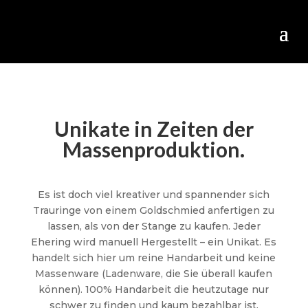
Unikate in Zeiten der
Massenproduktion.
Es ist doch viel kreativer und spannender sich
Trauringe von einem Goldschmied anfertigen zu
lassen, als von der Stange zu kaufen. Jeder
Ehering wird manuell Hergestellt – ein Unikat. Es
handelt sich hier um reine Handarbeit und keine
Massenware (Ladenware, die Sie überall kaufen
können). 100% Handarbeit die heutzutage nur
schwer zu finden und kaum bezahlbar ist.